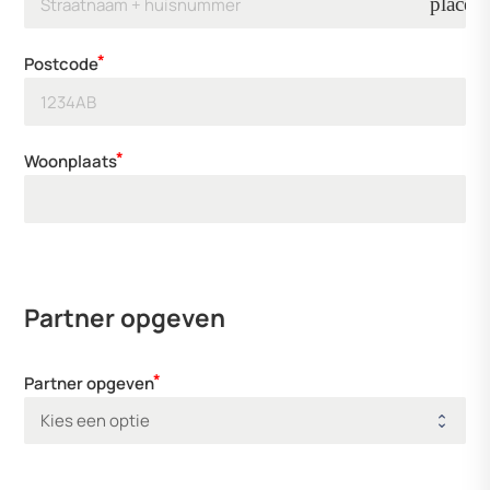
place
Postcode
Woonplaats
Partner opgeven
Partner opgeven