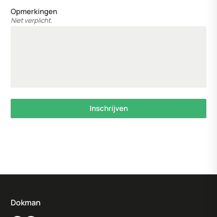
Opmerkingen
Niet verplicht.
Inschrijven
Dokman