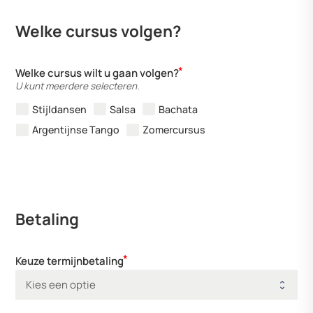
Welke cursus volgen?
Welke cursus wilt u gaan volgen?
U kunt meerdere selecteren.
Stijldansen
Salsa
Bachata
Argentijnse Tango
Zomercursus
Betaling
Keuze termijnbetaling