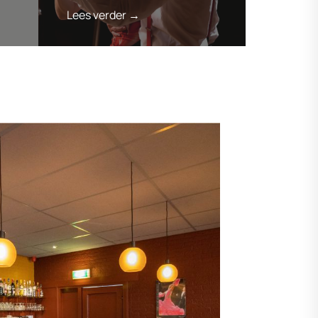
Lees verder →