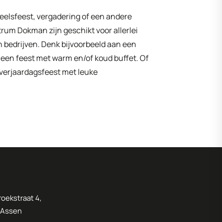
oneelsfeest, vergadering of een andere
rum Dokman zijn geschikt voor allerlei
en bedrijven. Denk bijvoorbeeld aan een
 een feest met warm en/of koud buffet. Of
 verjaardagsfeest met leuke
oekstraat 4,
 Assen