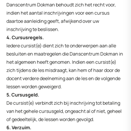
Danscentrum Dokman behoudt zich het recht voor,
indien het aantal inschrijvingen voor een cursus
daartoe aanleiding geeft, afwijkend over uw
inschrijving te beslissen.
4. Cursusregels.
Iedere cursist(e) dient zich te onderwerpen aan alle
besluiten en maatregelen die Danscentrum Dokman in
het algemeen heeft genomen. Indien een cursist(e)
zich tijdens de les misdraagt, kan hem of haar door de
docent verdere deelneming aan de les en de volgende
lessen worden geweigerd.
5. Cursusgeld.
De cursist(e) verbindt zich bij inschrijving tot betaling
van het gehele cursusgeld, ongeacht al of niet, geheel
of gedeeltelijk, de lessen worden gevolgd.
6. Verzuim.