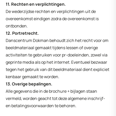
11. Rechten en verplichtingen.
De wederzijdse rechten en verplichtingen uit de
overeenkomst eindigen zodra de overeenkomst is
ontbonden.
12. Portretrecht.
Danscentrum Dokman behoudt zich het recht voor om
beeldmateriaal gemaakt tijdens lessen of overige
activiteiten te gebruiken voor pr-doeleinden, zowel via
geprinte media als op het internet. Eventueel bezwaar
tegen het gebruik van dit beeldmateriaal dient expliciet
kenbaar gemaakt te worden.
13. Overige bepalingen.
Alle gegevens die in de brochure + bijlagen staan
vermeld, worden geacht tot deze algemene inschrijf-
en betalingsvoorwaarden te behoren.