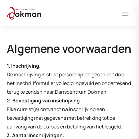
Algemene voorwaarden
1. Inschrijving.
De inschrijving is strikt persoonlijk en geschiedt door
het inschrijfformulier volledig ingevuld en ondertekend
terug te zenden naar Danscentrum Dokman.
2. Bevestiging van inschrijving.
Elke cursist(e) ontvangt na inschrijving een
bevestiging met gegevens met betrekking tot de
aanvang van de cursus en betaling van het lesgeld.
3. Aantal inschrijvingen.