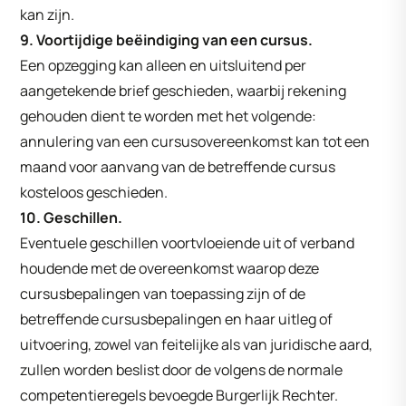
kan zijn.
9. Voortijdige beëindiging van een cursus.
Een opzegging kan alleen en uitsluitend per
aangetekende brief geschieden, waarbij rekening
gehouden dient te worden met het volgende:
annulering van een cursusovereenkomst kan tot een
maand voor aanvang van de betreffende cursus
kosteloos geschieden.
10. Geschillen.
Eventuele geschillen voortvloeiende uit of verband
houdende met de overeenkomst waarop deze
cursusbepalingen van toepassing zijn of de
betreffende cursusbepalingen en haar uitleg of
uitvoering, zowel van feitelijke als van juridische aard,
zullen worden beslist door de volgens de normale
competentieregels bevoegde Burgerlijk Rechter.