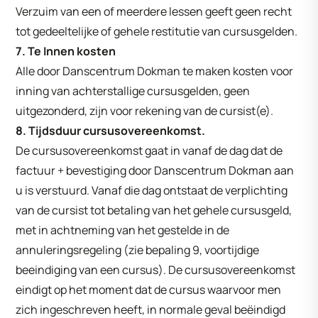
Verzuim van een of meerdere lessen geeft geen recht
tot gedeeltelijke of gehele restitutie van cursusgelden.
7. Te Innen kosten
Alle door Danscentrum Dokman te maken kosten voor
inning van achterstallige cursusgelden, geen
uitgezonderd, zijn voor rekening van de cursist(e).
8. Tijdsduur cursusovereenkomst.
De cursusovereenkomst gaat in vanaf de dag dat de
factuur + bevestiging door Danscentrum Dokman aan
u is verstuurd. Vanaf die dag ontstaat de verplichting
van de cursist tot betaling van het gehele cursusgeld,
met in achtneming van het gestelde in de
annuleringsregeling (zie bepaling 9, voortijdige
beeindiging van een cursus). De cursusovereenkomst
eindigt op het moment dat de cursus waarvoor men
zich ingeschreven heeft, in normale geval beëindigd