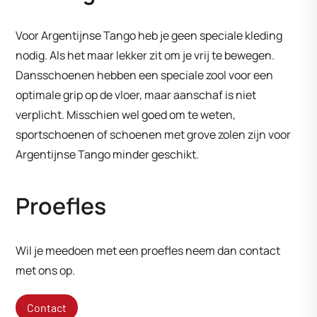
Voor Argentijnse Tango heb je geen speciale kleding
nodig. Als het maar lekker zit om je vrij te bewegen.
Dansschoenen hebben een speciale zool voor een
optimale grip op de vloer, maar aanschaf is niet
verplicht. Misschien wel goed om te weten,
sportschoenen of schoenen met grove zolen zijn voor
Argentijnse Tango minder geschikt.
Proefles
Wil je meedoen met een proefles neem dan contact
met ons op.
Contact