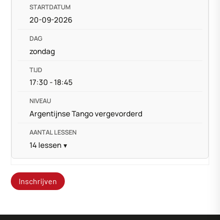
20-09-2026
zondag
17:30 - 18:45
Argentijnse Tango vergevorderd
14 lessen
Inschrijven