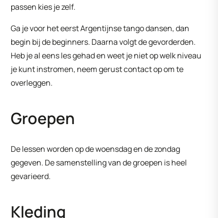
passen kies je zelf.
Ga je voor het eerst Argentijnse tango dansen, dan
begin bij de beginners. Daarna volgt de gevorderden.
Heb je al eens les gehad en weet je niet op welk niveau
je kunt instromen, neem gerust contact op om te
overleggen.
Groepen
De lessen worden op de woensdag en de zondag
gegeven. De samenstelling van de groepen is heel
gevarieerd.
Kleding