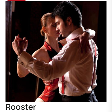
Rooster