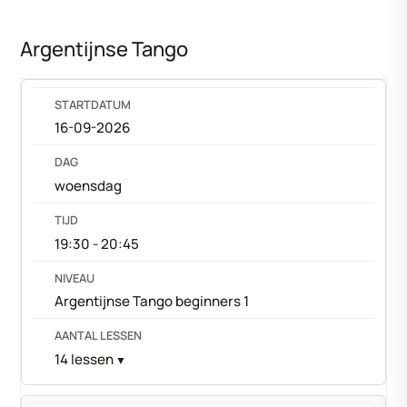
Argentijnse Tango
16-09-2026
woensdag
19:30 - 20:45
Argentijnse Tango beginners 1
14 lessen