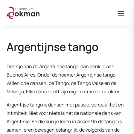
Argentijnse tango
Denk je aan de Argentijnse tango, dan denk je aan
Buenos Aires. Onder de noemer Argentijnse tango
vallen drie dansen: de Tango, de Tango Valse en de
Milonga. Elke dans heeft zijn eigen ritme en karakter.
Argentijse tango is dansen met passie, sensualiteit en
intimiteit. Niet voor niets is het de nationale dans van
Argentinië. En die kun je leren in Assen! In de tango is
samen leren bewegen belangrijk, de volgorde van de