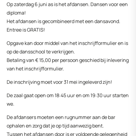
Op zaterdag 6 juni as is het afdansen. Dansen voor een
diploma!
Het afdansen is gecombineerd met een dansavond.
Entree is GRATIS!
Opgave kan door middel van het inschrijfformulier en is
op de dansschool te verkrijgen.
Betaling van € 15,00 per persoon geschied bij inlevering
van het inschrijfformulier.
De inschrijving moet voor 31 mei ingeleverd zijn!
De zaal gaat open om 18:45 uur en om 19:30 uur starten
we.
De afdansers moeten een rugnummer aan de bar
ophalen en zorg dat je op tijd aanwezig bent.
Tussen het afdansen door is er voldoende gelegenheid