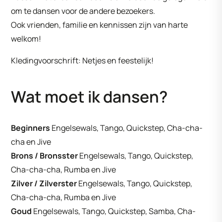
om te dansen voor de andere bezoekers.
Ook vrienden, familie en kennissen zijn van harte
welkom!
Kledingvoorschrift: Netjes en feestelijk!
Wat moet ik dansen?
Beginners
Engelsewals, Tango, Quickstep, Cha-cha-
cha en Jive
Brons / Bronsster
Engelsewals, Tango, Quickstep,
Cha-cha-cha, Rumba en Jive
Zilver / Zilverster
Engelsewals, Tango, Quickstep,
Cha-cha-cha, Rumba en Jive
Goud
Engelsewals, Tango, Quickstep, Samba, Cha-