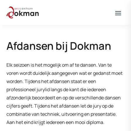
Afdansen bij Dokman
Elk seizoen is het mogelijk om af te dansen. Van te
voren wordt duidelijk aangegeven wat er gedanst moet
worden. Tijdens het afdansen staat er een
professioneel jurylid langs de kant die iedereen
afzonderlijk beoordeelt en op de verschillende dansen
cijfers geeft. Tijdens het afdansen let de jury op de
combinatie van techniek, uitvoering en presentatie.
Aan het eind krijgt iedereen een mooi diploma.